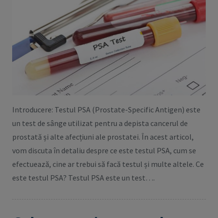
Introducere: Testul PSA (Prostate-Specific Antigen) este
un test de sânge utilizat pentru a depista cancerul de
prostată și alte afecțiuni ale prostatei. În acest articol,
vom discuta în detaliu despre ce este testul PSA, cum se
efectuează, cine ar trebui să facă testul și multe altele. Ce
este testul PSA? Testul PSA este un test….