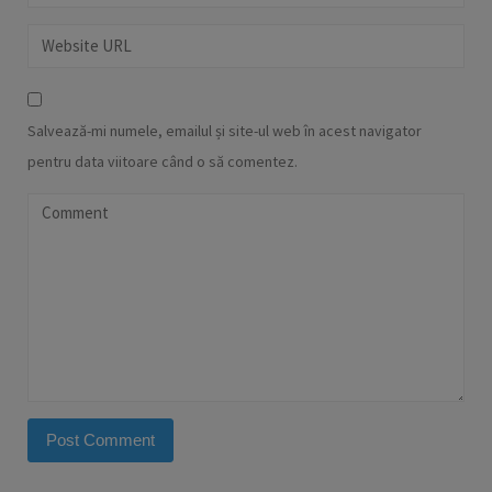
Salvează-mi numele, emailul și site-ul web în acest navigator
pentru data viitoare când o să comentez.