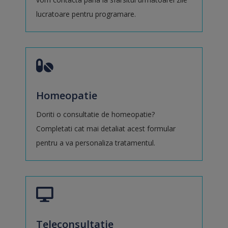
lucratoare pentru programare.
Homeopatie
Doriti o consultatie de homeopatie?
Completati cat mai detaliat acest formular
pentru a va personaliza tratamentul.
Teleconsultatie