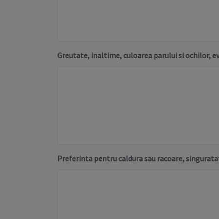
Greutate, inaltime, culoarea parului si ochilor, 
Preferinta pentru caldura sau racoare, singurat