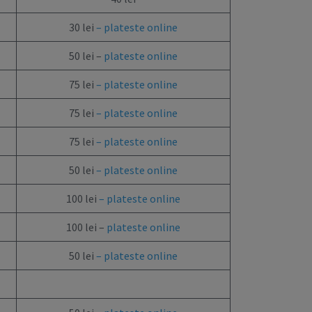
30 lei
– plateste online
50 lei –
plateste online
75 lei
–
plateste online
75 lei
–
plateste online
75 lei
–
plateste online
50 lei
– plateste online
100 lei
– plateste online
100 lei –
plateste online
50 lei
–
plateste online