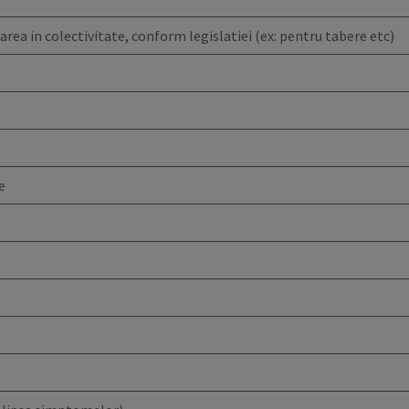
area in colectivitate, conform legislatiei (ex: pentru tabere etc)
e