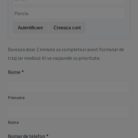
Autentificare
Creeaza cont
Dureaza doar 2 minute sa completezi acest formular de
triaj iar medicul iti va raspunde cu prioritate.
Nume
*
Prenume
Nume
Numar de telefon
*