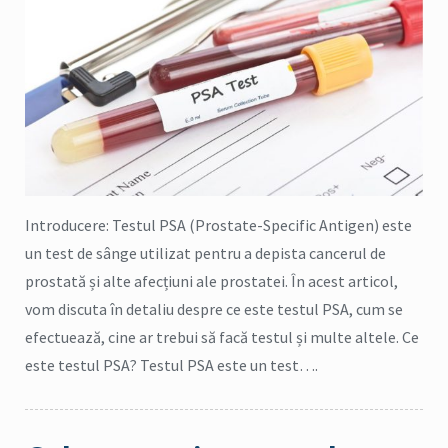
Introducere: Testul PSA (Prostate-Specific Antigen) este
un test de sânge utilizat pentru a depista cancerul de
prostată și alte afecțiuni ale prostatei. În acest articol,
vom discuta în detaliu despre ce este testul PSA, cum se
efectuează, cine ar trebui să facă testul și multe altele. Ce
este testul PSA? Testul PSA este un test….